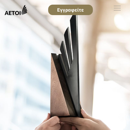
Εγγραφείτε