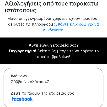
Αξιολογήσεις από τους παρακάτω
ιστότοπους
Μόνο οι εγγεγραμμένοι χρήστες έχουν πρόσβαση
σε αυτές τις πληροφορίες.
Κάντε κλικ εδώ για να
συνδεθείτε.
Αυτή είναι η εταιρεία σας
?
Συγχαρητήρια!
Δείτε πώς μπορείτε να λάβετε το
πακέτο βραβείων!
Ιωάννινα
Σάββα Nικολάτου 47
Δείτε το προφίλ της εταιρείας σας