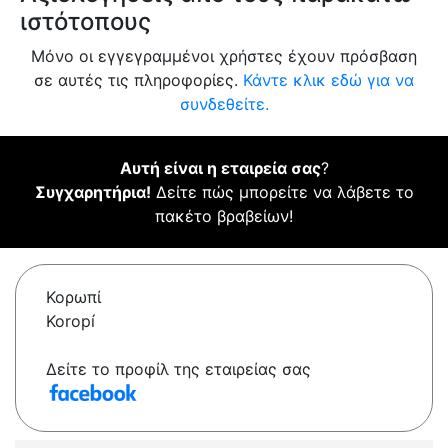
ιστότοπους
Μόνο οι εγγεγραμμένοι χρήστες έχουν πρόσβαση
σε αυτές τις πληροφορίες.
Κάντε κλικ εδώ για να
συνδεθείτε.
Αυτή είναι η εταιρεία σας
?
Συγχαρητήρια!
Δείτε πώς μπορείτε να λάβετε το
πακέτο βραβείων!
Κορωπί
Koropí
Δείτε το προφίλ της εταιρείας σας