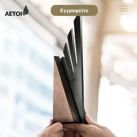
Εγγραφείτε