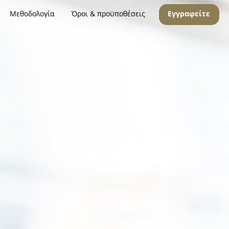
Μεθοδολογία
Όροι & προϋποθέσεις
Εγγραφείτε