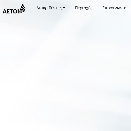
Διακριθέντες
Περιοχές
Επικοινωνία