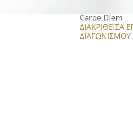
Carpe Diem
ΔΙΑΚΡΙΘΕΙΣΑ Ε
ΔΙΑΓΩΝΙΣΜΟΥ ‘’