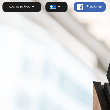
Σύνδεση
Όλοι οι κλάδοι