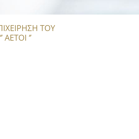
ΠΙΧΕΙΡΗΣΗ ΤΟΥ
 ΑΕΤΟΙ ‘’