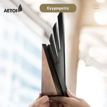
Εγγραφείτε