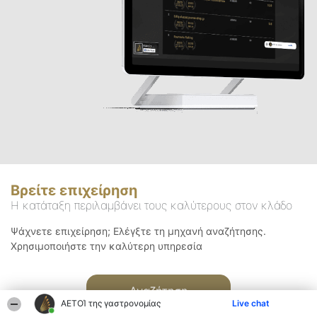
Βρείτε επιχείρηση
Η κατάταξη περιλαμβάνει τους καλύτερους στον κλάδο
Ψάχνετε επιχείρηση; Ελέγξτε τη μηχανή αναζήτησης.
Χρησιμοποιήστε την καλύτερη υπηρεσία
Αναζήτηση
ΑΕΤΟΊ της γαστρονομίας
Live chat