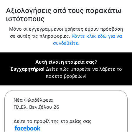
Αξιολογήσεις από τους παρακάτω
ιστότοπους
Μόνο οι εγγεγραμμένοι χρήστες έχουν πρόσβαση
σε αυτές τις πληροφορίες.
Κάντε κλικ εδώ για να
συνδεθείτε.
Αυτή είναι η εταιρεία σας
?
Συγχαρητήρια!
Δείτε πώς μπορείτε να λάβετε το
πακέτο βραβείων!
Νέα Φιλαδέλφεια
Πλ.Ελ. Βενιζέλου 26
Δείτε το προφίλ της εταιρείας σας