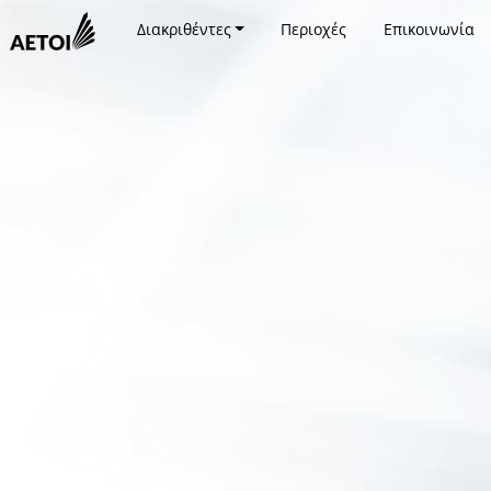
Διακριθέντες
Περιοχές
Επικοινωνία