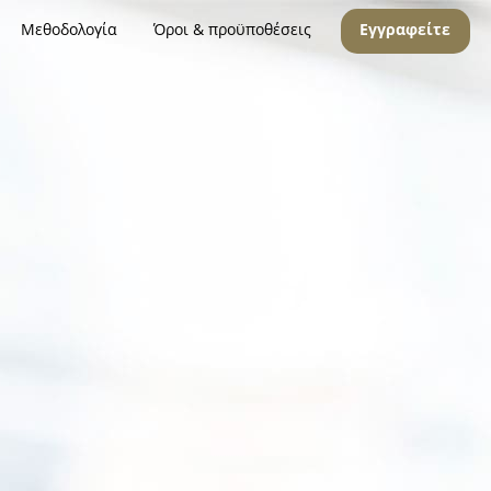
Μεθοδολογία
Όροι & προϋποθέσεις
Εγγραφείτε