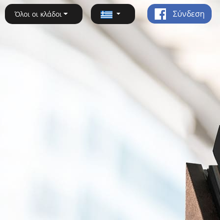
Σύνδεση
Όλοι οι κλάδοι