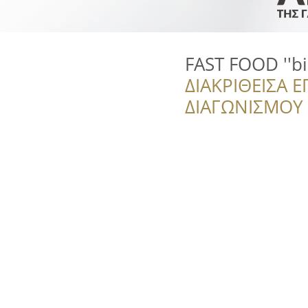
FAST FOOD ''bill
ΔΙΑΚΡΙΘΕΙΣΑ Ε
ΔΙΑΓΩΝΙΣΜΟΥ ‘’