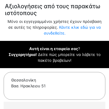
Αξιολογήσεις από τους παρακάτω
ιστότοπους
Μόνο οι εγγεγραμμένοι χρήστες έχουν πρόσβαση
σε αυτές τις πληροφορίες.
Κάντε κλικ εδώ για να
συνδεθείτε.
Αυτή είναι η εταιρεία σας
?
Συγχαρητήρια!
Δείτε πώς μπορείτε να λάβετε το
πακέτο βραβείων!
Θεσσαλονίκη
Βασ. Ηρακλειου 51