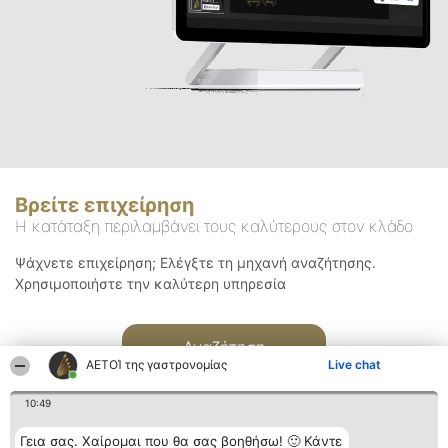
Βρείτε επιχείρηση
Η κατάταξη περιλαμβάνει τους καλύτερους στον κλάδο
Ψάχνετε επιχείρηση; Ελέγξτε τη μηχανή αναζήτησης.
Χρησιμοποιήστε την καλύτερη υπηρεσία
Αναζήτηση
ΑΕΤΟΊ της γαστρονομίας
Live chat
10:49
Γεια σας. Χαίρομαι που θα σας βοηθήσω! 🙂 Κάντε