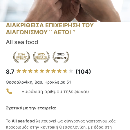
ΔΙΑΚΡΙΘΕΙΣΑ ΕΠΙΧΕΙΡΗΣΗ ΤΟΥ
ΔΙΑΓΩΝΙΣΜΟΥ ‘’ ΑΕΤΟΙ ‘’
All sea food
8.7
(104)
Θεσσαλονίκη, Βασ. Ηρακλειου 51
Εμφάνιση αριθμού τηλεφώνου
Σχετικά με την εταιρεία:
Το
All sea food
λειτουργεί ως σύγχρονος γαστρονομικός
προορισμός στην κεντρική Θεσσαλονίκη, με έδρα στη