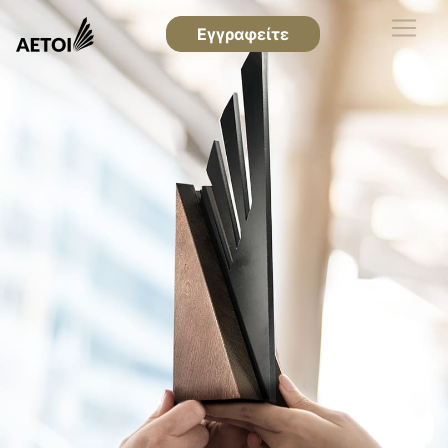
Εγγραφείτε