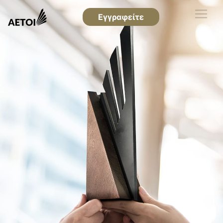
Εγγραφείτε