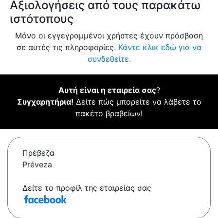
Αξιολογήσεις από τους παρακάτω
ιστότοπους
Μόνο οι εγγεγραμμένοι χρήστες έχουν πρόσβαση
σε αυτές τις πληροφορίες.
Κάντε κλικ εδώ για να
συνδεθείτε.
Αυτή είναι η εταιρεία σας
?
Συγχαρητήρια!
Δείτε πώς μπορείτε να λάβετε το
πακέτο βραβείων!
Πρέβεζα
Préveza
Δείτε το προφίλ της εταιρείας σας