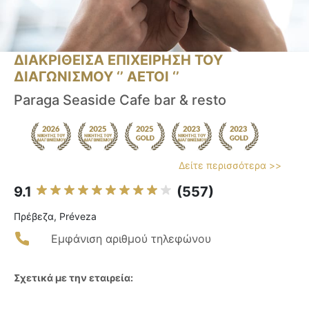
ΔΙΑΚΡΙΘΕΙΣΑ ΕΠΙΧΕΙΡΗΣΗ ΤΟΥ
ΔΙΑΓΩΝΙΣΜΟΥ ‘’ ΑΕΤΟΙ ‘’
Paraga Seaside Cafe bar & resto
Δείτε περισσότερα >>
9.1
(557)
Πρέβεζα, Préveza
Εμφάνιση αριθμού τηλεφώνου
Σχετικά με την εταιρεία: