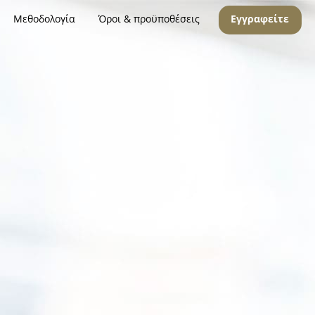
Μεθοδολογία
Όροι & προϋποθέσεις
Εγγραφείτε