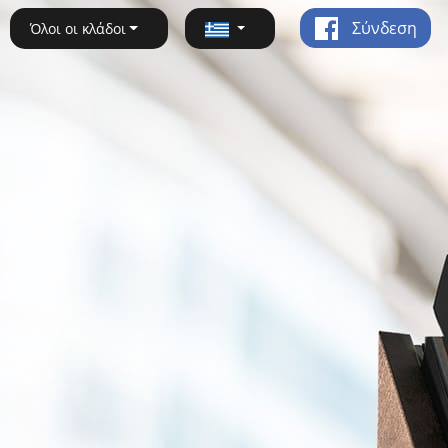
Σύνδεση
Όλοι οι κλάδοι