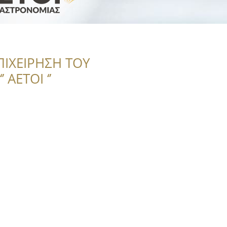
ΠΙΧΕΙΡΗΣΗ ΤΟΥ
 ΑΕΤΟΙ ‘’