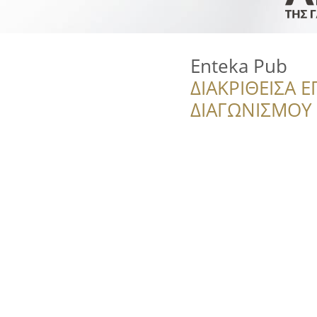
Enteka Pub
ΔΙΑΚΡΙΘΕΙΣΑ Ε
ΔΙΑΓΩΝΙΣΜΟΥ ‘’