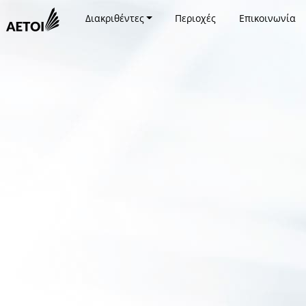
Διακριθέντες
Περιοχές
Επικοινωνία