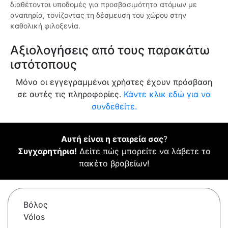
διαθέτονται υποδομές για προσβασιμότητα ατόμων με
αναπηρία, τονίζοντας τη δέσμευση του χώρου στην
καθολική φιλοξενία.
Αξιολογήσεις από τους παρακάτω
ιστότοπους
Μόνο οι εγγεγραμμένοι χρήστες έχουν πρόσβαση
σε αυτές τις πληροφορίες.
Κάντε κλικ εδώ για να
συνδεθείτε.
Αυτή είναι η εταιρεία σας
?
Συγχαρητήρια!
Δείτε πώς μπορείτε να λάβετε το
πακέτο βραβείων!
Βόλος
Vólos