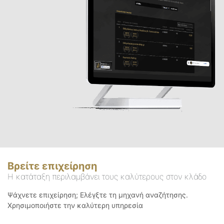
Βρείτε επιχείρηση
Η κατάταξη περιλαμβάνει τους καλύτερους στον κλάδο
Ψάχνετε επιχείρηση; Ελέγξτε τη μηχανή αναζήτησης.
Χρησιμοποιήστε την καλύτερη υπηρεσία