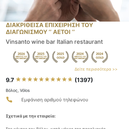
ΔΙΑΚΡΙΘΕΙΣΑ ΕΠΙΧΕΙΡΗΣΗ ΤΟΥ
ΔΙΑΓΩΝΙΣΜΟΥ ‘’ ΑΕΤΟΙ ‘’
Vinsanto wine bar Italian restaurant
Δείτε περισσότερα >>
9.7
(1397)
Βόλος, Vólos
Εμφάνιση αριθμού τηλεφώνου
Σχετικά με την εταιρεία:
Στο κέντρο του Βόλου, κατά μήκος της παραλιακής