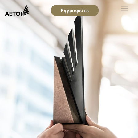
Εγγραφείτε