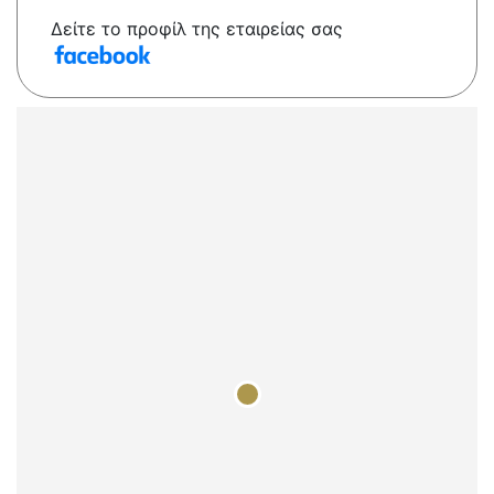
Δείτε το προφίλ της εταιρείας σας