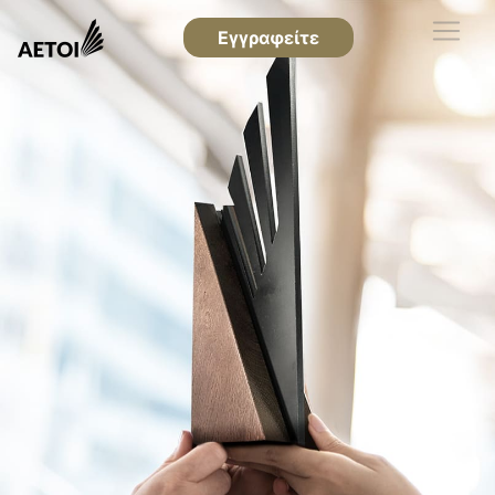
Εγγραφείτε