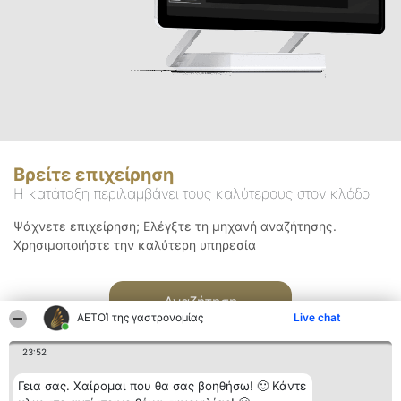
Βρείτε επιχείρηση
Η κατάταξη περιλαμβάνει τους καλύτερους στον κλάδο
Ψάχνετε επιχείρηση; Ελέγξτε τη μηχανή αναζήτησης.
Χρησιμοποιήστε την καλύτερη υπηρεσία
Αναζήτηση
ΑΕΤΟΊ της γαστρονομίας
Live chat
23:52
Γεια σας. Χαίρομαι που θα σας βοηθήσω! 🙂 Κάντε