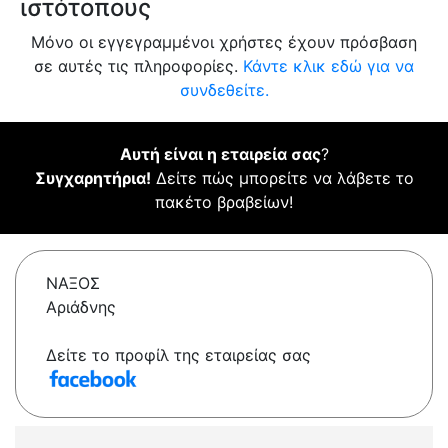
ιστότοπους
Μόνο οι εγγεγραμμένοι χρήστες έχουν πρόσβαση
σε αυτές τις πληροφορίες.
Κάντε κλικ εδώ για να
συνδεθείτε.
Αυτή είναι η εταιρεία σας
?
Συγχαρητήρια!
Δείτε πώς μπορείτε να λάβετε το
πακέτο βραβείων!
ΝΑΞΟΣ
Αριάδνης
Δείτε το προφίλ της εταιρείας σας