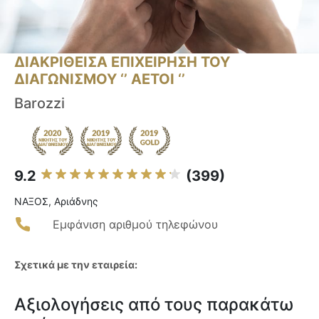
ΔΙΑΚΡΙΘΕΙΣΑ ΕΠΙΧΕΙΡΗΣΗ ΤΟΥ
ΔΙΑΓΩΝΙΣΜΟΥ ‘’ ΑΕΤΟΙ ‘’
Barozzi
9.2
(399)
ΝΑΞΟΣ, Αριάδνης
Εμφάνιση αριθμού τηλεφώνου
Σχετικά με την εταιρεία:
Αξιολογήσεις από τους παρακάτω