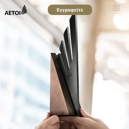
Εγγραφείτε