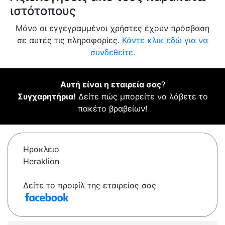
ιστότοπους
Μόνο οι εγγεγραμμένοι χρήστες έχουν πρόσβαση
σε αυτές τις πληροφορίες.
Κάντε κλικ εδώ για να
συνδεθείτε.
Αυτή είναι η εταιρεία σας
?
Συγχαρητήρια!
Δείτε πώς μπορείτε να λάβετε το
πακέτο βραβείων!
Ηρακλειο
Heraklion
Δείτε το προφίλ της εταιρείας σας