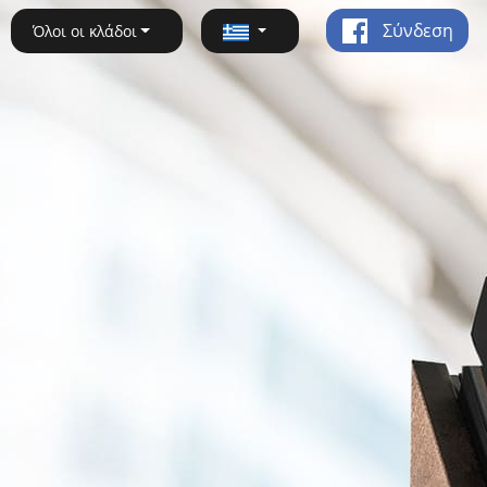
Σύνδεση
Όλοι οι κλάδοι