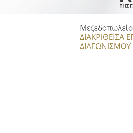
Μεζεδοπωλείο
ΔΙΑΚΡΙΘΕΙΣΑ Ε
ΔΙΑΓΩΝΙΣΜΟΥ ‘’