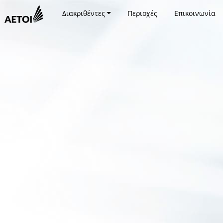
Διακριθέντες
Περιοχές
Επικοινωνία