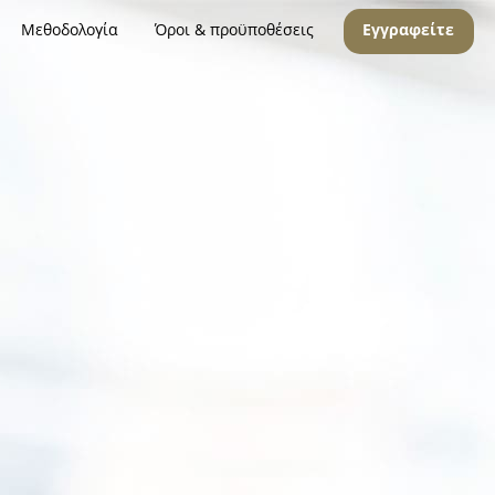
Μεθοδολογία
Όροι & προϋποθέσεις
Εγγραφείτε