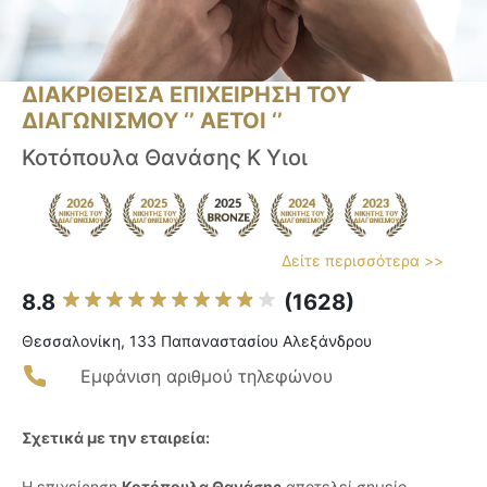
ΔΙΑΚΡΙΘΕΙΣΑ ΕΠΙΧΕΙΡΗΣΗ ΤΟΥ
ΔΙΑΓΩΝΙΣΜΟΥ ‘’ ΑΕΤΟΙ ‘’
Κοτόπουλα Θανάσης Κ Υιοι
Δείτε περισσότερα >>
8.8
(1628)
Θεσσαλονίκη, 133 Παπαναστασίου Αλεξάνδρου
Εμφάνιση αριθμού τηλεφώνου
Σχετικά με την εταιρεία:
Η επιχείρηση
Κοτόπουλα Θανάσης
αποτελεί σημείο