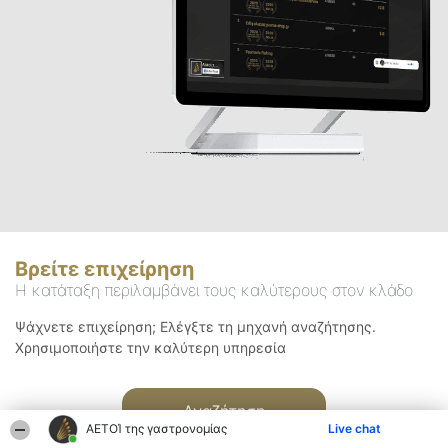
Βρείτε επιχείρηση
Η κατάταξη περιλαμβάνει τους καλύτερους στον κλάδο
Ψάχνετε επιχείρηση; Ελέγξτε τη μηχανή αναζήτησης.
Χρησιμοποιήστε την καλύτερη υπηρεσία
Αναζήτηση
ΑΕΤΟΊ της γαστρονομίας
Live chat