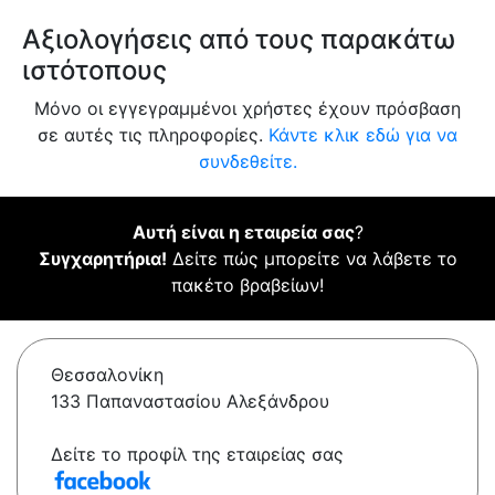
Αξιολογήσεις από τους παρακάτω
ιστότοπους
Μόνο οι εγγεγραμμένοι χρήστες έχουν πρόσβαση
σε αυτές τις πληροφορίες.
Κάντε κλικ εδώ για να
συνδεθείτε.
Αυτή είναι η εταιρεία σας
?
Συγχαρητήρια!
Δείτε πώς μπορείτε να λάβετε το
πακέτο βραβείων!
Θεσσαλονίκη
133 Παπαναστασίου Αλεξάνδρου
Δείτε το προφίλ της εταιρείας σας