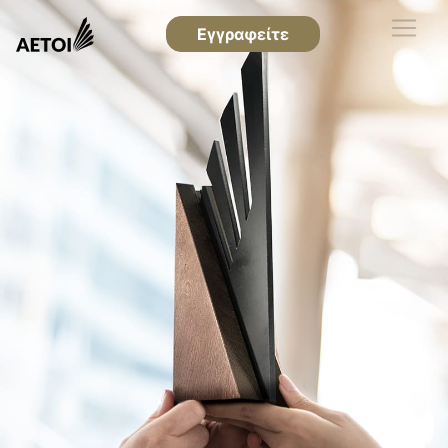
Εγγραφείτε