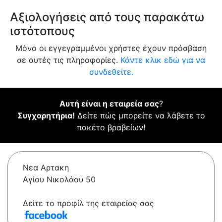
Αξιολογήσεις από τους παρακάτω
ιστότοπους
Μόνο οι εγγεγραμμένοι χρήστες έχουν πρόσβαση
σε αυτές τις πληροφορίες.
Κάντε κλικ εδώ για να
συνδεθείτε.
Αυτή είναι η εταιρεία σας
?
Συγχαρητήρια!
Δείτε πώς μπορείτε να λάβετε το
πακέτο βραβείων!
Νεα Αρτακη
Αγίου Νικολάου 50
Δείτε το προφίλ της εταιρείας σας