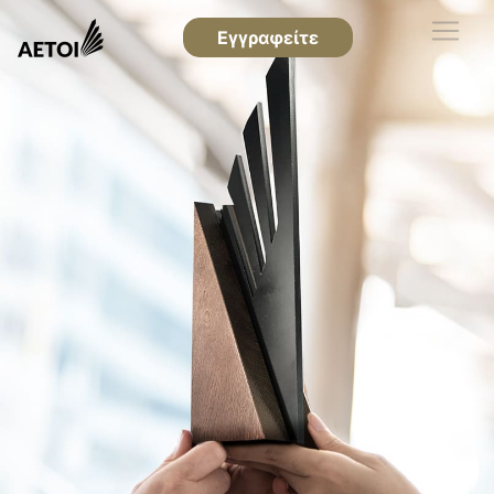
Εγγραφείτε