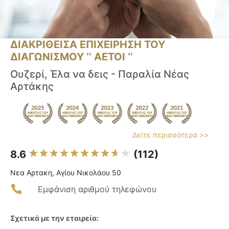
ΔΙΑΚΡΙΘΕΙΣΑ ΕΠΙΧΕΙΡΗΣΗ ΤΟΥ
ΔΙΑΓΩΝΙΣΜΟΥ ‘’ ΑΕΤΟΙ ‘’
Ουζερί, Έλα να δεις - Παραλία Νέας
Αρτάκης
Δείτε περισσότερα >>
8.6
(112)
Νεα Αρτακη, Αγίου Νικολάου 50
Εμφάνιση αριθμού τηλεφώνου
Σχετικά με την εταιρεία: