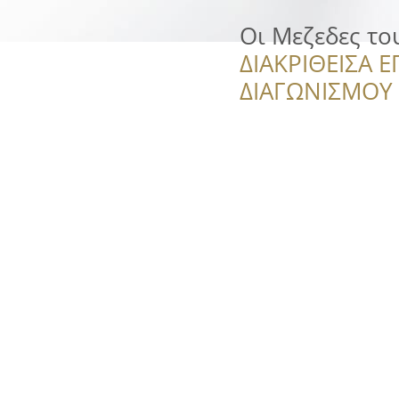
Οι Μεζεδες το
ΔΙΑΚΡΙΘΕΙΣΑ Ε
ΔΙΑΓΩΝΙΣΜΟΥ ‘’