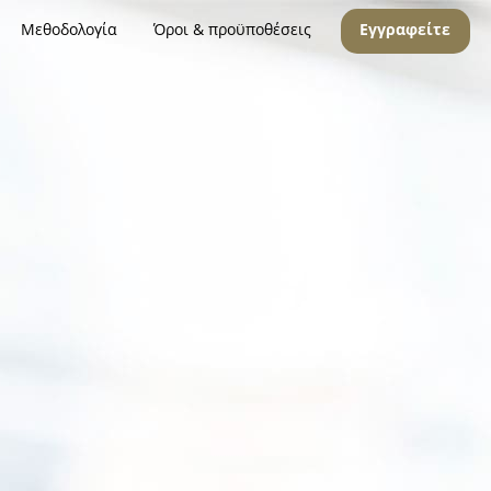
Μεθοδολογία
Όροι & προϋποθέσεις
Εγγραφείτε