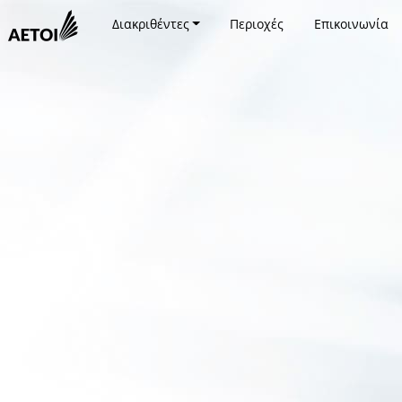
Διακριθέντες
Περιοχές
Επικοινωνία