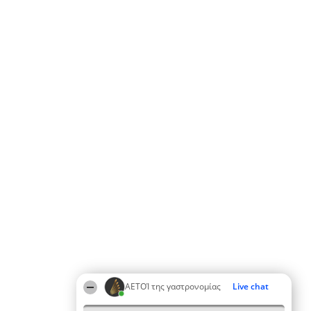
ΑΕΤΟΊ της γαστρονομίας
Live chat