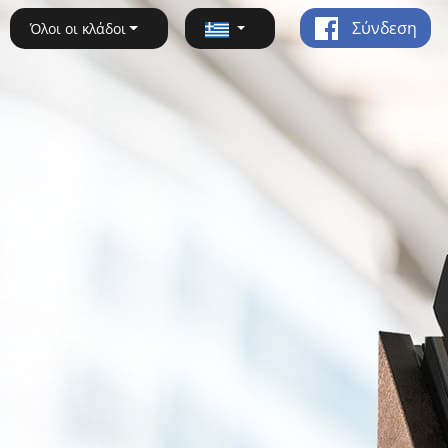
Σύνδεση
Όλοι οι κλάδοι