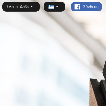
Σύνδεση
Όλοι οι κλάδοι