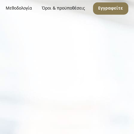
Μεθοδολογία
Όροι & προϋποθέσεις
Εγγραφείτε