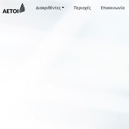
Διακριθέντες
Περιοχές
Επικοινωνία