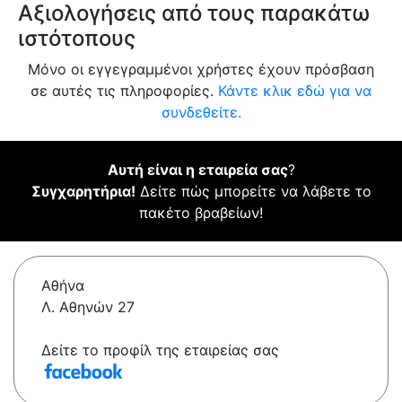
Αξιολογήσεις από τους παρακάτω
ιστότοπους
Μόνο οι εγγεγραμμένοι χρήστες έχουν πρόσβαση
σε αυτές τις πληροφορίες.
Κάντε κλικ εδώ για να
συνδεθείτε.
Αυτή είναι η εταιρεία σας
?
Συγχαρητήρια!
Δείτε πώς μπορείτε να λάβετε το
πακέτο βραβείων!
Αθήνα
Λ. Αθηνών 27
Δείτε το προφίλ της εταιρείας σας