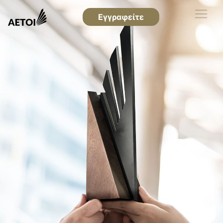
Εγγραφείτε