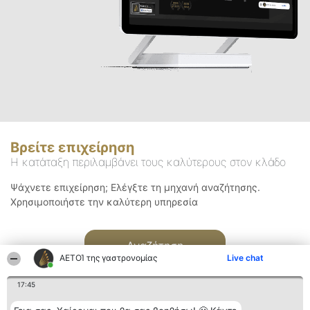
Βρείτε επιχείρηση
Η κατάταξη περιλαμβάνει τους καλύτερους στον κλάδο
Ψάχνετε επιχείρηση; Ελέγξτε τη μηχανή αναζήτησης.
Χρησιμοποιήστε την καλύτερη υπηρεσία
Αναζήτηση
ΑΕΤΟΊ της γαστρονομίας
Live chat
17:45