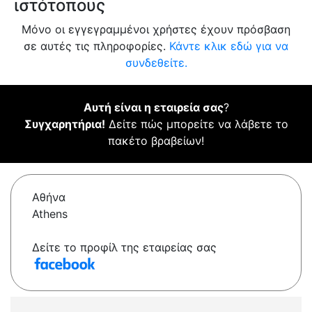
ιστότοπους
Μόνο οι εγγεγραμμένοι χρήστες έχουν πρόσβαση
σε αυτές τις πληροφορίες.
Κάντε κλικ εδώ για να
συνδεθείτε.
Αυτή είναι η εταιρεία σας
?
Συγχαρητήρια!
Δείτε πώς μπορείτε να λάβετε το
πακέτο βραβείων!
Αθήνα
Athens
Δείτε το προφίλ της εταιρείας σας