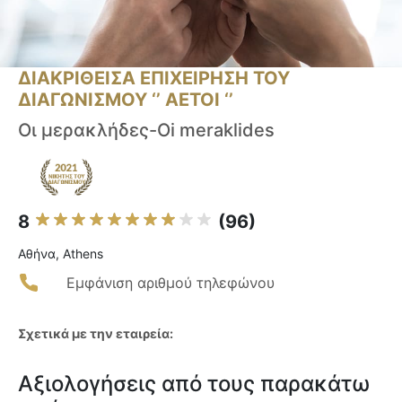
ΔΙΑΚΡΙΘΕΙΣΑ ΕΠΙΧΕΙΡΗΣΗ ΤΟΥ
ΔΙΑΓΩΝΙΣΜΟΥ ‘’ ΑΕΤΟΙ ‘’
Οι μερακλήδες-Oi meraklides
8
(96)
Αθήνα, Athens
Εμφάνιση αριθμού τηλεφώνου
Σχετικά με την εταιρεία:
Αξιολογήσεις από τους παρακάτω