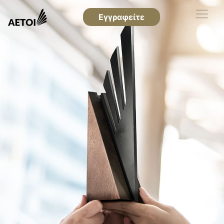
Εγγραφείτε