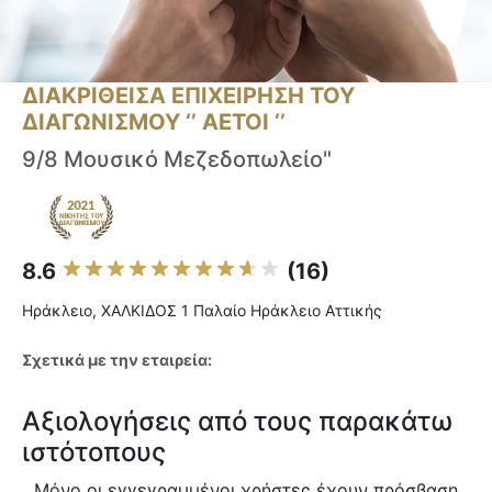
ΔΙΑΚΡΙΘΕΙΣΑ ΕΠΙΧΕΙΡΗΣΗ ΤΟΥ
ΔΙΑΓΩΝΙΣΜΟΥ ‘’ ΑΕΤΟΙ ‘’
9/8 Μουσικό Μεζεδοπωλείο"
8.6
(16)
Ηράκλειο, ΧΑΛΚΙΔΟΣ 1 Παλαίο Ηράκλειο Αττικής
Σχετικά με την εταιρεία:
Αξιολογήσεις από τους παρακάτω
ιστότοπους
Μόνο οι εγγεγραμμένοι χρήστες έχουν πρόσβαση