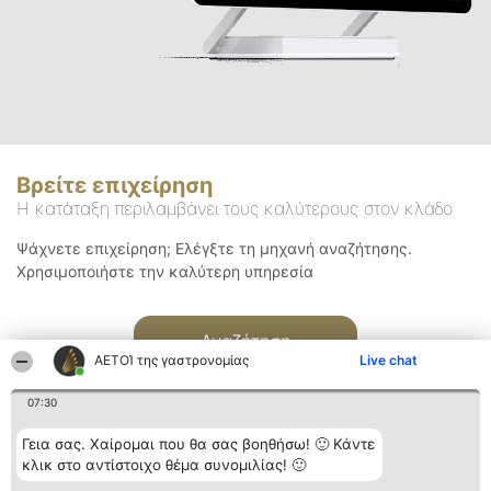
Βρείτε επιχείρηση
Η κατάταξη περιλαμβάνει τους καλύτερους στον κλάδο
Ψάχνετε επιχείρηση; Ελέγξτε τη μηχανή αναζήτησης.
Χρησιμοποιήστε την καλύτερη υπηρεσία
Αναζήτηση
ΑΕΤΟΊ της γαστρονομίας
Live chat
07:30
Γεια σας. Χαίρομαι που θα σας βοηθήσω! 🙂 Κάντε
κλικ στο αντίστοιχο θέμα συνομιλίας! 🙂