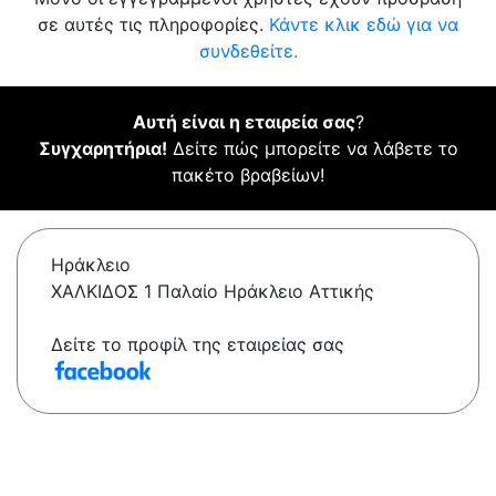
σε αυτές τις πληροφορίες.
Κάντε κλικ εδώ για να
συνδεθείτε.
Αυτή είναι η εταιρεία σας
?
Συγχαρητήρια!
Δείτε πώς μπορείτε να λάβετε το
πακέτο βραβείων!
Ηράκλειο
ΧΑΛΚΙΔΟΣ 1 Παλαίο Ηράκλειο Αττικής
Δείτε το προφίλ της εταιρείας σας