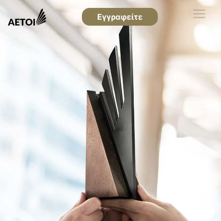
Εγγραφείτε