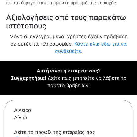
ποιοτικό φαγητό και τη φυσική ομορφιά της περιοχής.
Αξιολογήσεις από τους παρακάτω
ιστότοπους
Μόνο οι εγγεγραμμένοι χρήστες έχουν πρόσβαση
σε αυτές τις πληροφορίες.
Κάντε κλικ εδώ για να
συνδεθείτε.
Αυτή είναι η εταιρεία σας
?
Συγχαρητήρια!
Δείτε πώς μπορείτε να λάβετε το
πακέτο βραβείων!
Αιγειρα
Aíyira
Δείτε το προφίλ της εταιρείας σας