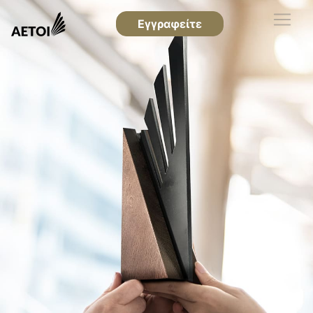
Εγγραφείτε