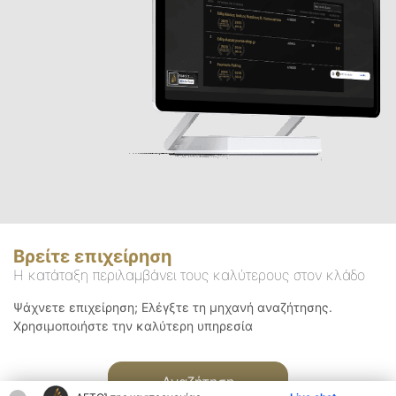
Βρείτε επιχείρηση
Η κατάταξη περιλαμβάνει τους καλύτερους στον κλάδο
Ψάχνετε επιχείρηση; Ελέγξτε τη μηχανή αναζήτησης.
Χρησιμοποιήστε την καλύτερη υπηρεσία
Αναζήτηση