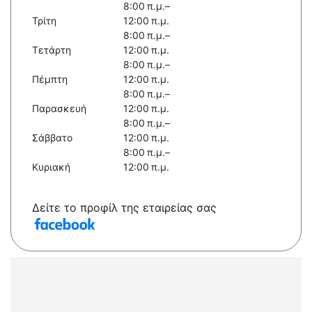
8:00 π.μ.–
Τρίτη
12:00 π.μ.
8:00 π.μ.–
Τετάρτη
12:00 π.μ.
8:00 π.μ.–
Πέμπτη
12:00 π.μ.
8:00 π.μ.–
Παρασκευή
12:00 π.μ.
8:00 π.μ.–
Σάββατο
12:00 π.μ.
8:00 π.μ.–
Κυριακή
12:00 π.μ.
Δείτε το προφίλ της εταιρείας σας