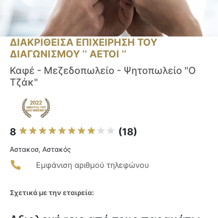
ΔΙΑΚΡΙΘΕΙΣΑ ΕΠΙΧΕΙΡΗΣΗ ΤΟΥ
ΔΙΑΓΩΝΙΣΜΟΥ ‘’ ΑΕΤΟΙ ‘’
Καφέ - Μεζεδοπωλείο - Ψητοπωλείο "Ο
Τζάκ"
8
(18)
Αστακοσ, Αστακός
Εμφάνιση αριθμού τηλεφώνου
Σχετικά με την εταιρεία: