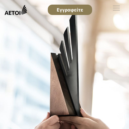
Εγγραφείτε