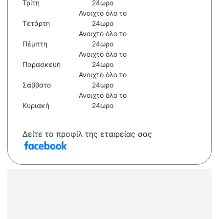
Τρίτη
24ωρο
Ανοιχτό όλο το
Τετάρτη
24ωρο
Ανοιχτό όλο το
Πέμπτη
24ωρο
Ανοιχτό όλο το
Παρασκευή
24ωρο
Ανοιχτό όλο το
Σάββατο
24ωρο
Ανοιχτό όλο το
Κυριακή
24ωρο
Δείτε το προφίλ της εταιρείας σας