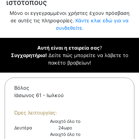
ιστότοπους
Μόνο οι εγγεγραμμένοι χρήστες έχουν πρόσβαση
σε αυτές τις πληροφορίες.
Κάντε κλικ εδώ για να
συνδεθείτε.
Αυτή είναι η εταιρεία σας
?
Συγχαρητήρια!
Δείτε πώς μπορείτε να λάβετε το
πακέτο βραβείων!
Βόλος
Ιάσωνος 61 - Ιωλκού
Ώρες λειτουργίας:
Ανοιχτό όλο το
Δευτέρα
24ωρο
Ανοιχτό όλο το