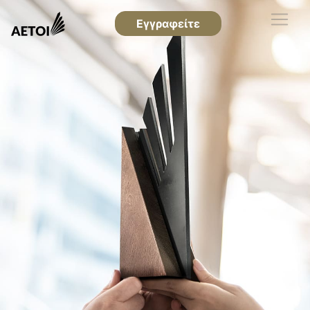
Εγγραφείτε