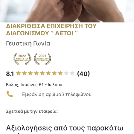
ΔΙΑΚΡΙΘΕΙΣΑ ΕΠΙΧΕΙΡΗΣΗ ΤΟΥ
ΔΙΑΓΩΝΙΣΜΟΥ ‘’ ΑΕΤΟΙ ‘’
Γευστική Γωνία
8.1
(40)
Βόλος, Ιάσωνος 61 - Ιωλκού
Εμφάνιση αριθμού τηλεφώνου
Σχετικά με την εταιρεία:
Αξιολογήσεις από τους παρακάτω