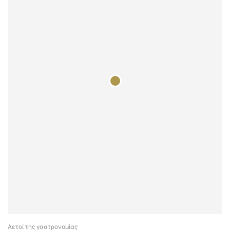
Αετοί της γαστρονομίας