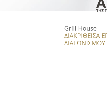
Grill House
ΔΙΑΚΡΙΘΕΙΣΑ Ε
ΔΙΑΓΩΝΙΣΜΟΥ ‘’