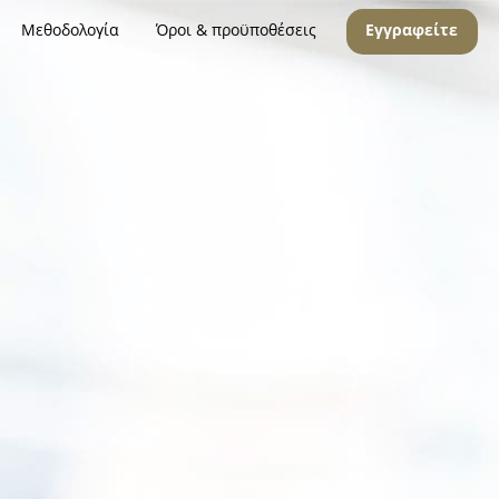
Μεθοδολογία
Όροι & προϋποθέσεις
Εγγραφείτε