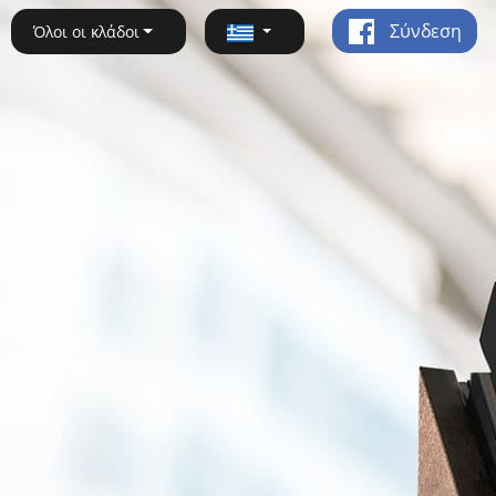
Σύνδεση
Όλοι οι κλάδοι