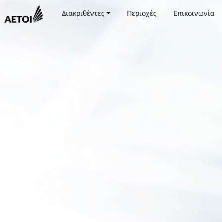
Διακριθέντες
Περιοχές
Επικοινωνία