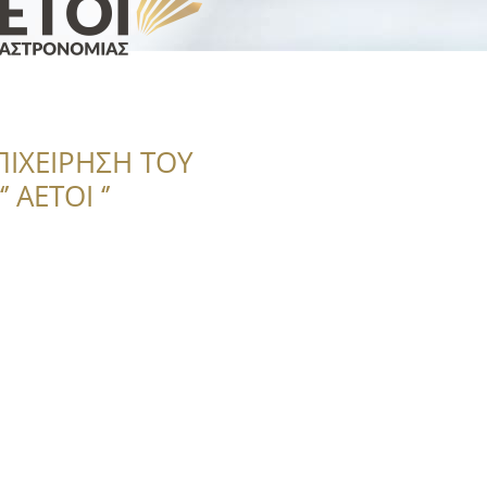
ΠΙΧΕΙΡΗΣΗ ΤΟΥ
 ΑΕΤΟΙ ‘’