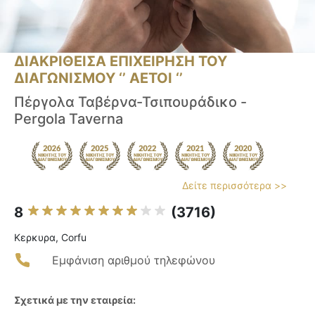
ΔΙΑΚΡΙΘΕΙΣΑ ΕΠΙΧΕΙΡΗΣΗ ΤΟΥ
ΔΙΑΓΩΝΙΣΜΟΥ ‘’ ΑΕΤΟΙ ‘’
Πέργολα Ταβέρνα-Τσιπουράδικο -
Pergola Taverna
Δείτε περισσότερα >>
8
(3716)
Κερκυρα, Corfu
Εμφάνιση αριθμού τηλεφώνου
Σχετικά με την εταιρεία: