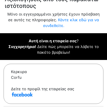
ιστότοπους
Μόνο οι εγγεγραμμένοι χρήστες έχουν πρόσβαση
σε αυτές τις πληροφορίες.
Κάντε κλικ εδώ για να
συνδεθείτε.
Αυτή είναι η εταιρεία σας
?
Συγχαρητήρια!
Δείτε πώς μπορείτε να λάβετε το
πακέτο βραβείων!
Κερκυρα
Corfu
Δείτε το προφίλ της εταιρείας σας