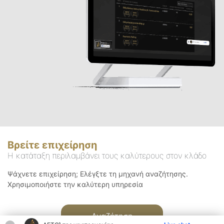
Βρείτε επιχείρηση
Η κατάταξη περιλαμβάνει τους καλύτερους στον κλάδο
Ψάχνετε επιχείρηση; Ελέγξτε τη μηχανή αναζήτησης.
Χρησιμοποιήστε την καλύτερη υπηρεσία
Αναζήτηση