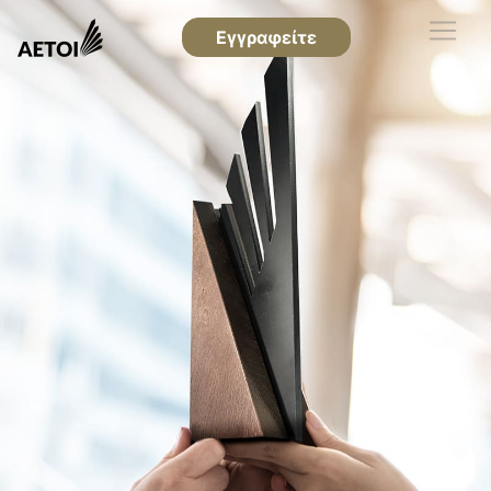
Εγγραφείτε