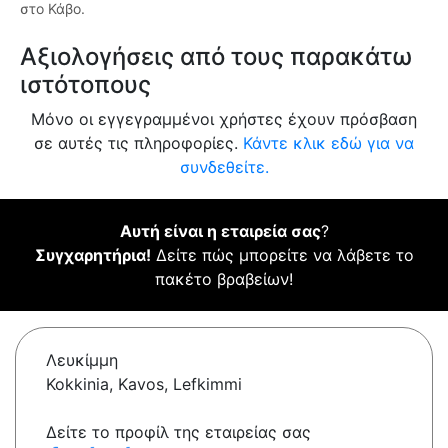
στο Κάβο.
Αξιολογήσεις από τους παρακάτω
ιστότοπους
Μόνο οι εγγεγραμμένοι χρήστες έχουν πρόσβαση
σε αυτές τις πληροφορίες.
Κάντε κλικ εδώ για να
συνδεθείτε.
Αυτή είναι η εταιρεία σας
?
Συγχαρητήρια!
Δείτε πώς μπορείτε να λάβετε το
πακέτο βραβείων!
Λευκίμμη
Kokkinia, Kavos, Lefkimmi
Δείτε το προφίλ της εταιρείας σας