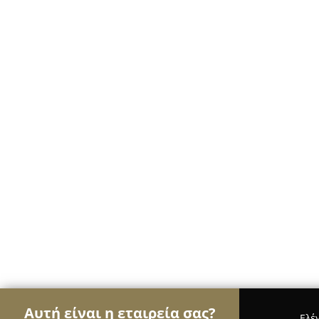
Αυτή είναι η εταιρεία σας?
Ελέ