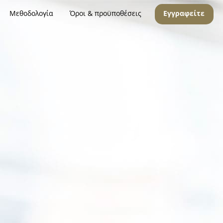
Μεθοδολογία
Όροι & προϋποθέσεις
Εγγραφείτε