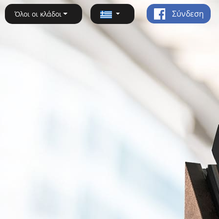
Σύνδεση
Όλοι οι κλάδοι