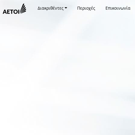
Διακριθέντες
Περιοχές
Επικοινωνία