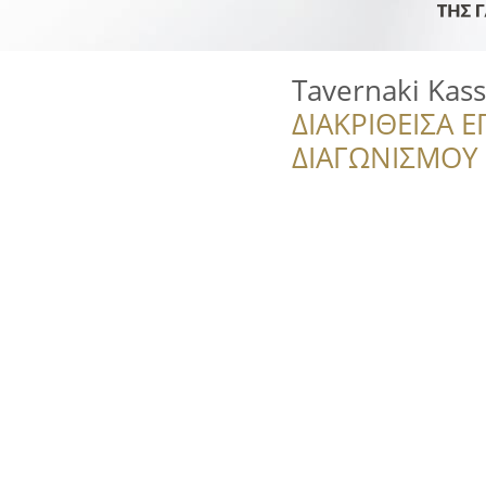
Tavernaki Kass
ΔΙΑΚΡΙΘΕΙΣΑ Ε
ΔΙΑΓΩΝΙΣΜΟΥ ‘’