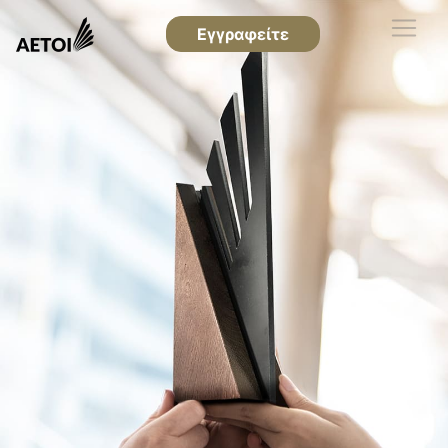
Εγγραφείτε