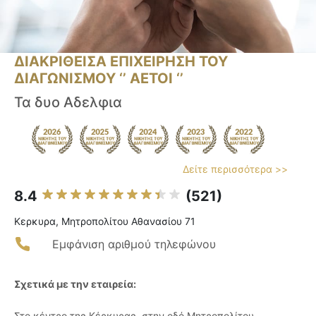
ΔΙΑΚΡΙΘΕΙΣΑ ΕΠΙΧΕΙΡΗΣΗ ΤΟΥ
ΔΙΑΓΩΝΙΣΜΟΥ ‘’ ΑΕΤΟΙ ‘’
Τα δυο Αδελφια
Δείτε περισσότερα >>
8.4
(521)
Κερκυρα, Μητροπολίτου Αθανασίου 71
Εμφάνιση αριθμού τηλεφώνου
Σχετικά με την εταιρεία:
Στο κέντρο της Κέρκυρας, στην οδό Μητροπολίτου