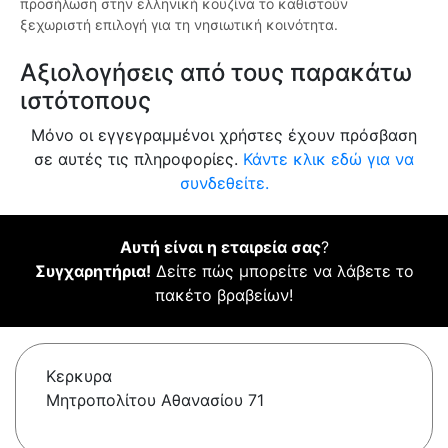
προσήλωση στην ελληνική κουζίνα το καθιστούν
ξεχωριστή επιλογή για τη νησιωτική κοινότητα.
Αξιολογήσεις από τους παρακάτω
ιστότοπους
Μόνο οι εγγεγραμμένοι χρήστες έχουν πρόσβαση
σε αυτές τις πληροφορίες.
Κάντε κλικ εδώ για να
συνδεθείτε.
Αυτή είναι η εταιρεία σας
?
Συγχαρητήρια!
Δείτε πώς μπορείτε να λάβετε το
πακέτο βραβείων!
Κερκυρα
Μητροπολίτου Αθανασίου 71