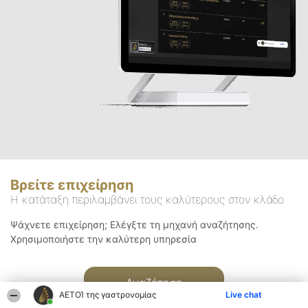
Βρείτε επιχείρηση
Η κατάταξη περιλαμβάνει τους καλύτερους στον κλάδο
Ψάχνετε επιχείρηση; Ελέγξτε τη μηχανή αναζήτησης.
Χρησιμοποιήστε την καλύτερη υπηρεσία
Αναζήτηση
ΑΕΤΟΊ της γαστρονομίας
Live chat