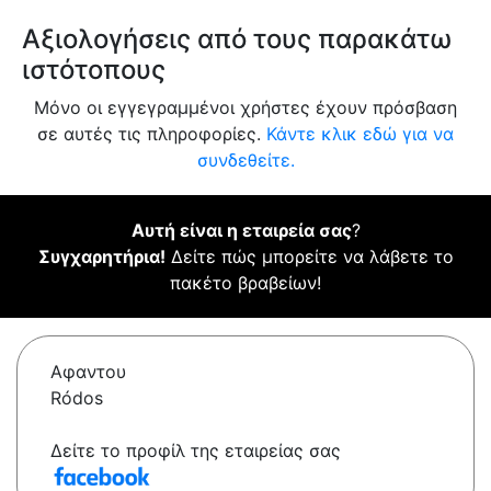
Αξιολογήσεις από τους παρακάτω
ιστότοπους
Μόνο οι εγγεγραμμένοι χρήστες έχουν πρόσβαση
σε αυτές τις πληροφορίες.
Κάντε κλικ εδώ για να
συνδεθείτε.
Αυτή είναι η εταιρεία σας
?
Συγχαρητήρια!
Δείτε πώς μπορείτε να λάβετε το
πακέτο βραβείων!
Αφαντου
Ródos
Δείτε το προφίλ της εταιρείας σας