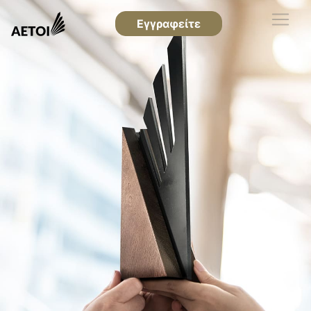
Εγγραφείτε