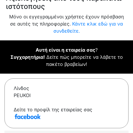
ιστότοπους
Μόνο οι εγγεγραμμένοι χρήστες έχουν πρόσβαση
σε αυτές τις πληροφορίες.
Κάντε κλικ εδώ για να
συνδεθείτε.
Αυτή είναι η εταιρεία σας
?
Συγχαρητήρια!
Δείτε πώς μπορείτε να λάβετε το
πακέτο βραβείων!
Λίνδος
PEUKOI
Δείτε το προφίλ της εταιρείας σας