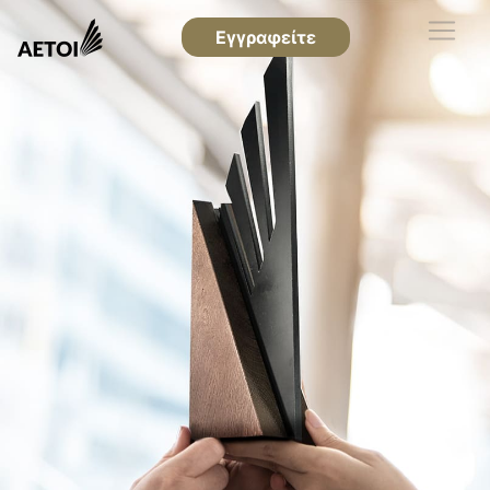
Εγγραφείτε