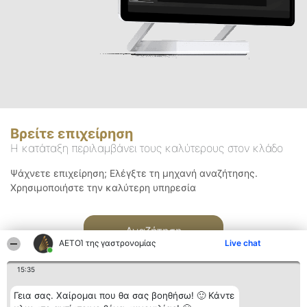
Βρείτε επιχείρηση
Η κατάταξη περιλαμβάνει τους καλύτερους στον κλάδο
Ψάχνετε επιχείρηση; Ελέγξτε τη μηχανή αναζήτησης.
Χρησιμοποιήστε την καλύτερη υπηρεσία
Αναζήτηση
ΑΕΤΟΊ της γαστρονομίας
Live chat
15:35
Γεια σας. Χαίρομαι που θα σας βοηθήσω! 🙂 Κάντε