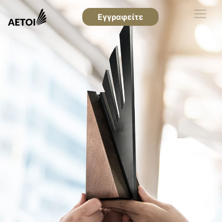
Εγγραφείτε