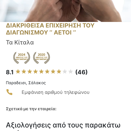
ΔΙΑΚΡΙΘΕΙΣΑ ΕΠΙΧΕΙΡΗΣΗ ΤΟΥ
ΔΙΑΓΩΝΙΣΜΟΥ ‘’ ΑΕΤΟΙ ‘’
Τα Κίταλα
8.1
(46)
Παραδεισι, Σάλακος
Εμφάνιση αριθμού τηλεφώνου
Σχετικά με την εταιρεία:
Αξιολογήσεις από τους παρακάτω