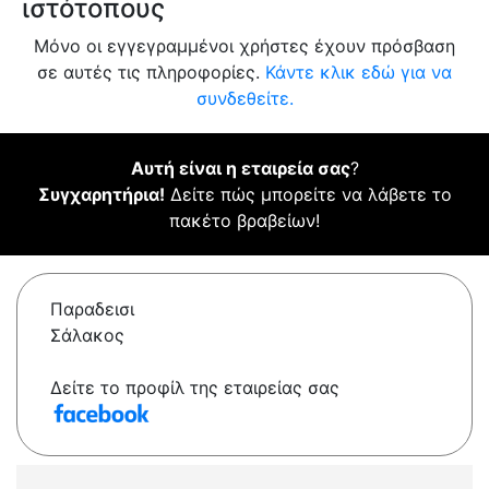
ιστότοπους
Μόνο οι εγγεγραμμένοι χρήστες έχουν πρόσβαση
σε αυτές τις πληροφορίες.
Κάντε κλικ εδώ για να
συνδεθείτε.
Αυτή είναι η εταιρεία σας
?
Συγχαρητήρια!
Δείτε πώς μπορείτε να λάβετε το
πακέτο βραβείων!
Παραδεισι
Σάλακος
Δείτε το προφίλ της εταιρείας σας