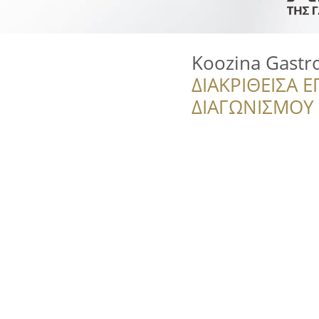
Koozina Gast
ΔΙΑΚΡΙΘΕΙΣΑ Ε
ΔΙΑΓΩΝΙΣΜΟΥ ‘’