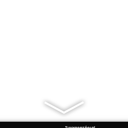
Συγχαρητήρια!