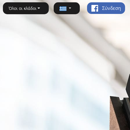
Σύνδεση
Όλοι οι κλάδοι