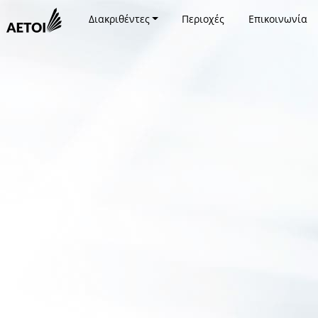
Διακριθέντες
Περιοχές
Επικοινωνία