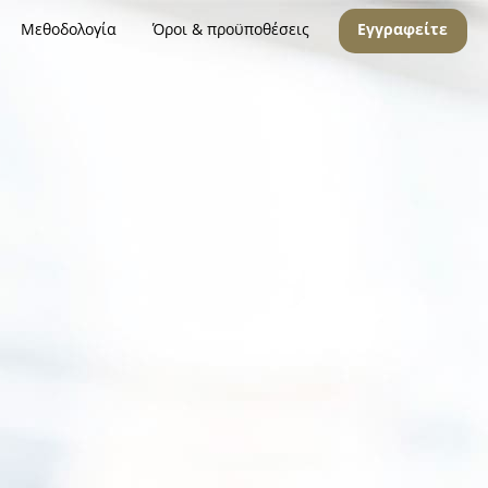
Μεθοδολογία
Όροι & προϋποθέσεις
Εγγραφείτε