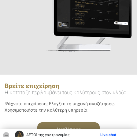
Βρείτε επιχείρηση
Η κατάταξη περιλαμβάνει τους καλύτερους στον κλάδο
Ψάχνετε επιχείρηση; Ελέγξτε τη μηχανή αναζήτησης.
Χρησιμοποιήστε την καλύτερη υπηρεσία
Αναζήτηση
ΑΕΤΟΊ της γαστρονομίας
Live chat