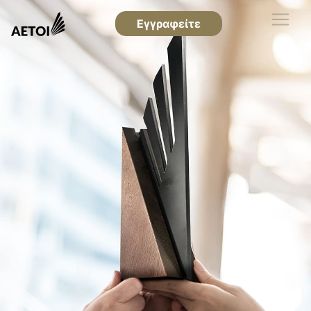
Εγγραφείτε