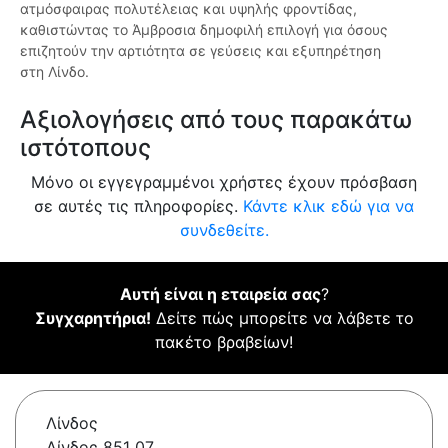
ατμόσφαιρας πολυτέλειας και υψηλής φροντίδας,
καθιστώντας το Άμβροσια δημοφιλή επιλογή για όσους
επιζητούν την αρτιότητα σε γεύσεις και εξυπηρέτηση
στη Λίνδο.
Αξιολογήσεις από τους παρακάτω
ιστότοπους
Μόνο οι εγγεγραμμένοι χρήστες έχουν πρόσβαση
σε αυτές τις πληροφορίες.
Κάντε κλικ εδώ για να
συνδεθείτε.
Αυτή είναι η εταιρεία σας
?
Συγχαρητήρια!
Δείτε πώς μπορείτε να λάβετε το
πακέτο βραβείων!
Λίνδος
Λίνδος 851 07