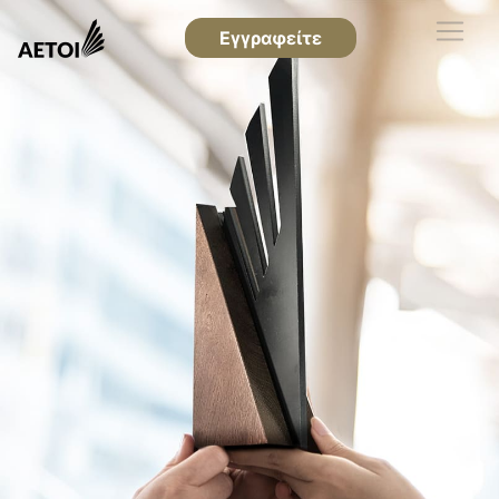
Εγγραφείτε