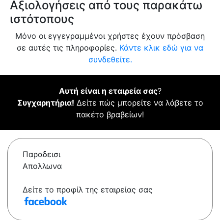
Αξιολογήσεις από τους παρακάτω
ιστότοπους
Μόνο οι εγγεγραμμένοι χρήστες έχουν πρόσβαση
σε αυτές τις πληροφορίες.
Κάντε κλικ εδώ για να
συνδεθείτε.
Αυτή είναι η εταιρεία σας
?
Συγχαρητήρια!
Δείτε πώς μπορείτε να λάβετε το
πακέτο βραβείων!
Παραδεισι
Απολλωνα
Δείτε το προφίλ της εταιρείας σας