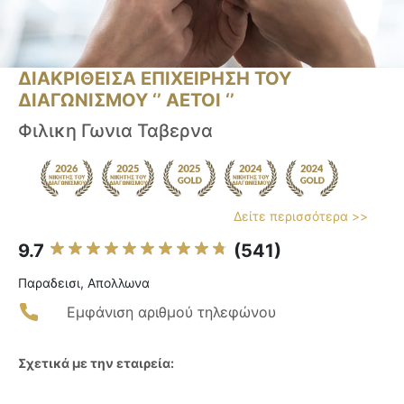
ΔΙΑΚΡΙΘΕΙΣΑ ΕΠΙΧΕΙΡΗΣΗ ΤΟΥ
ΔΙΑΓΩΝΙΣΜΟΥ ‘’ ΑΕΤΟΙ ‘’
Φιλικη Γωνια Ταβερνα
Δείτε περισσότερα >>
9.7
(541)
Παραδεισι, Απολλωνα
Εμφάνιση αριθμού τηλεφώνου
Σχετικά με την εταιρεία: