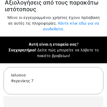
Αξιολογήσεις από τους παρακάτω
ιστότοπους
Μόνο οι εγγεγραμμένοι χρήστες έχουν πρόσβαση
σε αυτές τις πληροφορίες.
Κάντε κλικ εδώ για να
συνδεθείτε.
Αυτή είναι η εταιρεία σας
?
Συγχαρητήρια!
Δείτε πώς μπορείτε να λάβετε το
πακέτο βραβείων!
Ιαλυσοσ
Φερενίκης 7