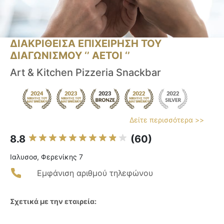
ΔΙΑΚΡΙΘΕΙΣΑ ΕΠΙΧΕΙΡΗΣΗ ΤΟΥ
ΔΙΑΓΩΝΙΣΜΟΥ ‘’ ΑΕΤΟΙ ‘’
Art & Kitchen Pizzeria Snackbar
Δείτε περισσότερα >>
8.8
(60)
Ιαλυσοσ, Φερενίκης 7
Εμφάνιση αριθμού τηλεφώνου
Σχετικά με την εταιρεία: