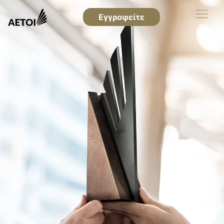
Εγγραφείτε