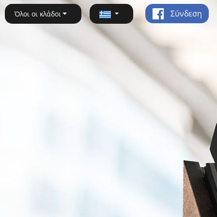
Σύνδεση
Όλοι οι κλάδοι