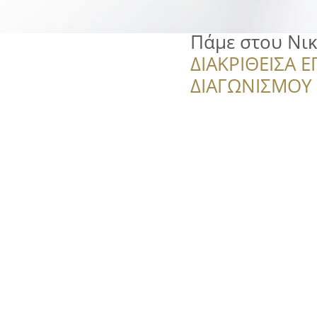
Πάμε στου Νι
ΔΙΑΚΡΙΘΕΙΣΑ Ε
ΔΙΑΓΩΝΙΣΜΟΥ ‘’