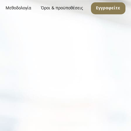
Μεθοδολογία
Όροι & προϋποθέσεις
Εγγραφείτε