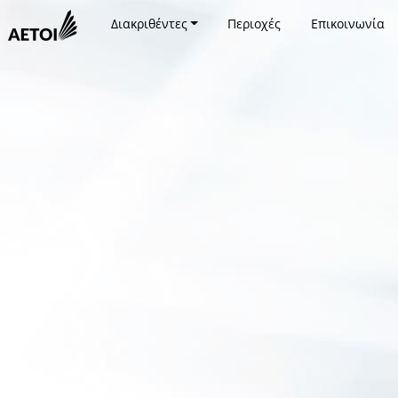
Διακριθέντες
Περιοχές
Επικοινωνία