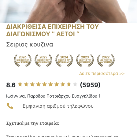
ΔΙΑΚΡΙΘΕΙΣΑ ΕΠΙΧΕΙΡΗΣΗ ΤΟΥ
ΔΙΑΓΩΝΙΣΜΟΥ ‘’ ΑΕΤΟΙ ‘’
Σειριος κουζινα
Δείτε περισσότερα >>
8.6
(5959)
Ιωάννινα, Παρόδου Πατριάρχου Ευαγγελίδου 1
Εμφάνιση αριθμού τηλεφώνου
Σχετικά με την εταιρεία:
Στην παραλίμνια περιοχή των Ιωαννίνων λειτουργεί το