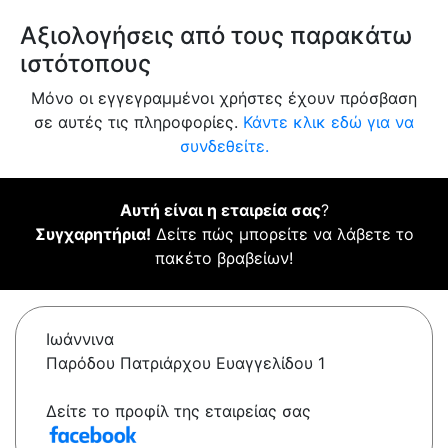
Αξιολογήσεις από τους παρακάτω
ιστότοπους
Μόνο οι εγγεγραμμένοι χρήστες έχουν πρόσβαση
σε αυτές τις πληροφορίες.
Κάντε κλικ εδώ για να
συνδεθείτε.
Αυτή είναι η εταιρεία σας
?
Συγχαρητήρια!
Δείτε πώς μπορείτε να λάβετε το
πακέτο βραβείων!
Ιωάννινα
Παρόδου Πατριάρχου Ευαγγελίδου 1
Δείτε το προφίλ της εταιρείας σας