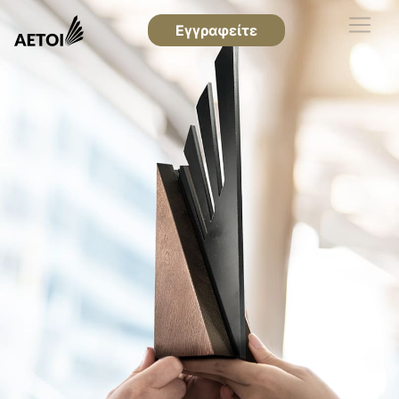
Εγγραφείτε