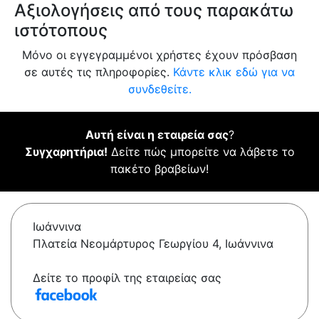
Αξιολογήσεις από τους παρακάτω
ιστότοπους
Μόνο οι εγγεγραμμένοι χρήστες έχουν πρόσβαση
σε αυτές τις πληροφορίες.
Κάντε κλικ εδώ για να
συνδεθείτε.
Αυτή είναι η εταιρεία σας
?
Συγχαρητήρια!
Δείτε πώς μπορείτε να λάβετε το
πακέτο βραβείων!
Ιωάννινα
Πλατεία Νεομάρτυρος Γεωργίου 4, Ιωάννινα
Δείτε το προφίλ της εταιρείας σας