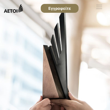
Εγγραφείτε