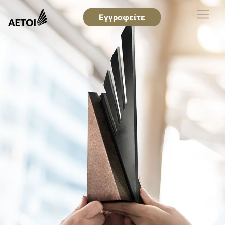
Εγγραφείτε