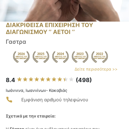
ΔΙΑΚΡΙΘΕΙΣΑ ΕΠΙΧΕΙΡΗΣΗ ΤΟΥ
ΔΙΑΓΩΝΙΣΜΟΥ ‘’ ΑΕΤΟΙ ‘’
Γαστρα
Δείτε περισσότερα >>
8.4
(498)
Ιωάννινα, Ιωαννίνων- Κακαβιάς
Εμφάνιση αριθμού τηλεφώνου
Σχετικά με την εταιρεία:
Η
Γάστρα
είναι ένα εμβληματικό εστιατόριο που