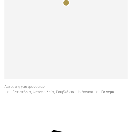
Αετοί της γαστρονομίας
Εστιατόρια, Ψητοπωλεία, Σουβλάκια - Ιωάννινα
Γαστρα