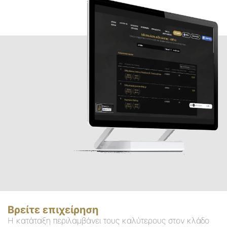
Βρείτε επιχείρηση
Η κατάταξη περιλαμβάνει τους καλύτερους στον κλάδο