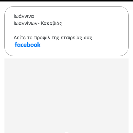
Ιωάννινα
Ιωαννίνων- Κακαβιάς
Δείτε το προφίλ της εταιρείας σας