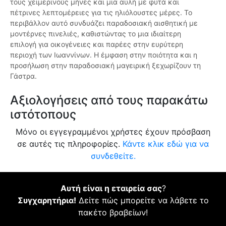
τους χειμερινούς μήνες και μια αυλή με φυτά και
πέτρινες λεπτομέρειες για τις ηλιόλουστες μέρες. Το
περιβάλλον αυτό συνδυάζει παραδοσιακή αισθητική με
μοντέρνες πινελιές, καθιστώντας το μια ιδιαίτερη
επιλογή για οικογένειες και παρέες στην ευρύτερη
περιοχή των Ιωαννίνων. Η έμφαση στην ποιότητα και η
προσήλωση στην παραδοσιακή μαγειρική ξεχωρίζουν τη
Γάστρα.
Αξιολογήσεις από τους παρακάτω
ιστότοπους
Μόνο οι εγγεγραμμένοι χρήστες έχουν πρόσβαση
σε αυτές τις πληροφορίες.
Κάντε κλικ εδώ για να
συνδεθείτε.
Αυτή είναι η εταιρεία σας
?
Συγχαρητήρια!
Δείτε πώς μπορείτε να λάβετε το
πακέτο βραβείων!