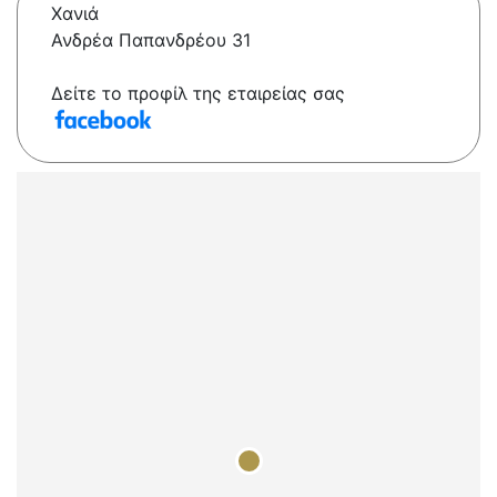
Χανιά
Ανδρέα Παπανδρέου 31
Δείτε το προφίλ της εταιρείας σας