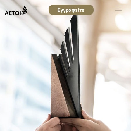
Εγγραφείτε