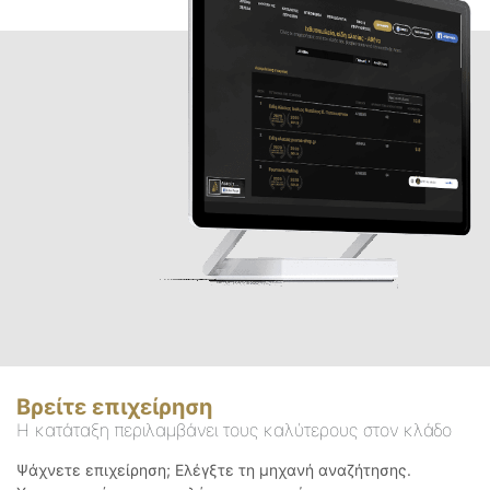
Βρείτε επιχείρηση
Η κατάταξη περιλαμβάνει τους καλύτερους στον κλάδο
Ψάχνετε επιχείρηση; Ελέγξτε τη μηχανή αναζήτησης.