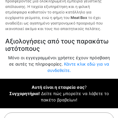
προσφέροντας μια ολοκληρωμένη εμπειρία γευστικής
απόλαυσης. Η ταχεία εξυπηρέτηση και η φιλική
ατμόσφαιρα καθιστούν το σημείο κατάλληλο για
ευχάριστα γεύματα, ενώ η φήμη του
Meat Box
το έχει
αναδείξει ως αγαπημένο γαστρονομικό προορισμό που
ικανοποιεί ακόμα και τους πιο απαιτητικούς πελάτες.
Αξιολογήσεις από τους παρακάτω
ιστότοπους
Μόνο οι εγγεγραμμένοι χρήστες έχουν πρόσβαση
σε αυτές τις πληροφορίες.
Κάντε κλικ εδώ για να
συνδεθείτε.
Αυτή είναι η εταιρεία σας
?
Συγχαρητήρια!
Δείτε πώς μπορείτε να λάβετε το
πακέτο βραβείων!