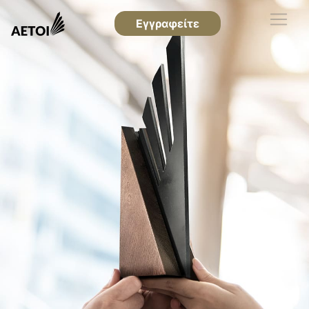
Εγγραφείτε