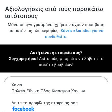
Αξιολογήσεις από τους παρακάτω
ιστότοπους
Μόνο οι εγγεγραμμένοι χρήστες έχουν πρόσβαση
σε αυτές τις πληροφορίες.
Κάντε κλικ εδώ για να
συνδεθείτε.
Αυτή είναι η εταιρεία σας
?
Συγχαρητήρια!
Δείτε πώς μπορείτε να λάβετε το
πακέτο βραβείων!
Χανιά
Παλαιά Εθνικη Οδος Κισσαμου Χανιων
Δείτε το προφίλ της εταιρείας σας