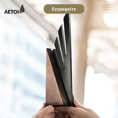
Εγγραφείτε