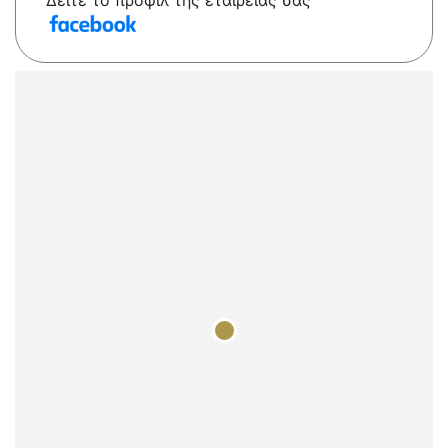
Δείτε το προφίλ της εταιρείας σας