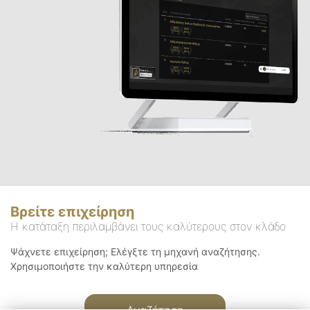
Βρείτε επιχείρηση
Η κατάταξη περιλαμβάνει τους καλύτερους στον κλάδο
Ψάχνετε επιχείρηση; Ελέγξτε τη μηχανή αναζήτησης.
Χρησιμοποιήστε την καλύτερη υπηρεσία