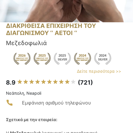
ΔΙΑΚΡΙΘΕΙΣΑ ΕΠΙΧΕΙΡΗΣΗ ΤΟΥ
ΔΙΑΓΩΝΙΣΜΟΥ ‘’ ΑΕΤΟΙ ‘’
Μεζεδοφωλιά
Δείτε περισσότερα >>
8.9
(721)
Νεάπολη, Neapoli
Εμφάνιση αριθμού τηλεφώνου
Σχετικά με την εταιρεία:
Η
Μεζεδοφωλιά
λειτουργεί ως παραδοσιακό