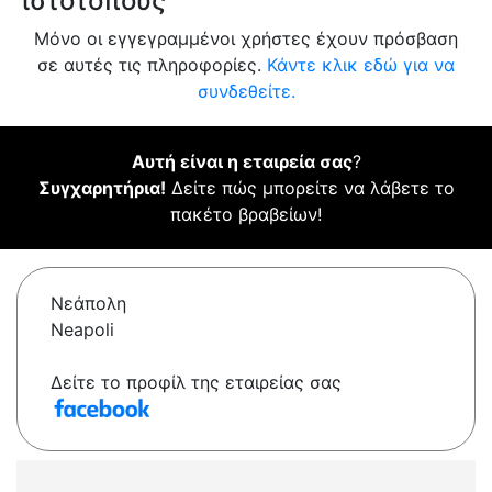
ιστότοπους
Μόνο οι εγγεγραμμένοι χρήστες έχουν πρόσβαση
σε αυτές τις πληροφορίες.
Κάντε κλικ εδώ για να
συνδεθείτε.
Αυτή είναι η εταιρεία σας
?
Συγχαρητήρια!
Δείτε πώς μπορείτε να λάβετε το
πακέτο βραβείων!
Νεάπολη
Neapoli
Δείτε το προφίλ της εταιρείας σας