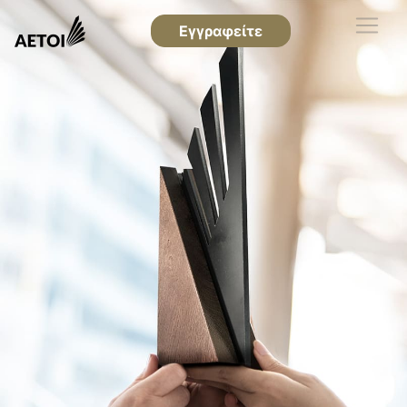
Εγγραφείτε