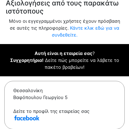
Αξιολογήσεις από τους παρακάτω
ιστότοπους
Μόνο οι εγγεγραμμένοι χρήστες έχουν πρόσβαση
σε αυτές τις πληροφορίες.
Κάντε κλικ εδώ για να
συνδεθείτε.
Αυτή είναι η εταιρεία σας
?
Συγχαρητήρια!
Δείτε πώς μπορείτε να λάβετε το
πακέτο βραβείων!
Θεσσαλονίκη
Βαφόπουλου Γεωργίου 5
Δείτε το προφίλ της εταιρείας σας