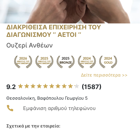
ΔΙΑΚΡΙΘΕΙΣΑ ΕΠΙΧΕΙΡΗΣΗ ΤΟΥ
ΔΙΑΓΩΝΙΣΜΟΥ ‘’ ΑΕΤΟΙ ‘’
Ουζερί Ανθέων
Δείτε περισσότερα >>
9.2
(1587)
Θεσσαλονίκη, Βαφόπουλου Γεωργίου 5
Εμφάνιση αριθμού τηλεφώνου
Σχετικά με την εταιρεία: