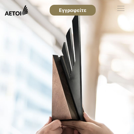
Εγγραφείτε