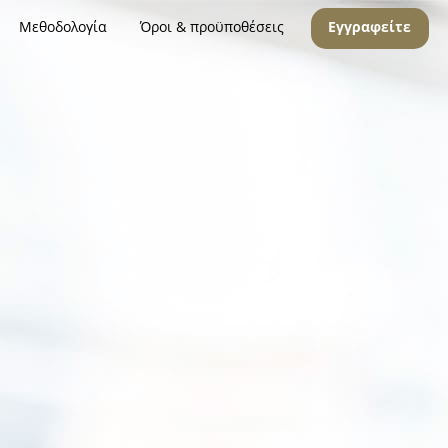
Μεθοδολογία
Όροι & προϋποθέσεις
Εγγραφείτε