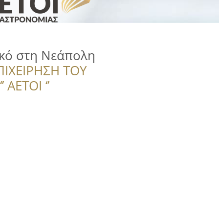
κό στη Νεάπολη
ΠΙΧΕΙΡΗΣΗ ΤΟΥ
 ΑΕΤΟΙ ‘’