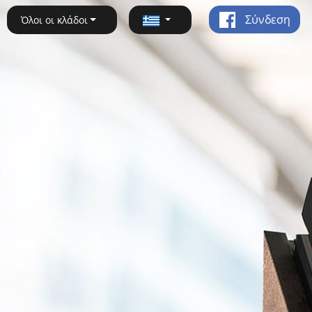
Σύνδεση
Όλοι οι κλάδοι