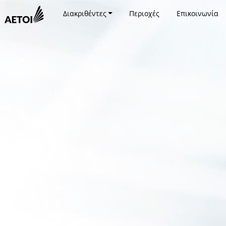
Διακριθέντες
Περιοχές
Επικοινωνία