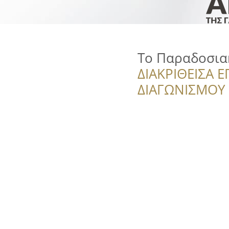
Το Παραδοσια
ΔΙΑΚΡΙΘΕΙΣΑ Ε
ΔΙΑΓΩΝΙΣΜΟΥ ‘’