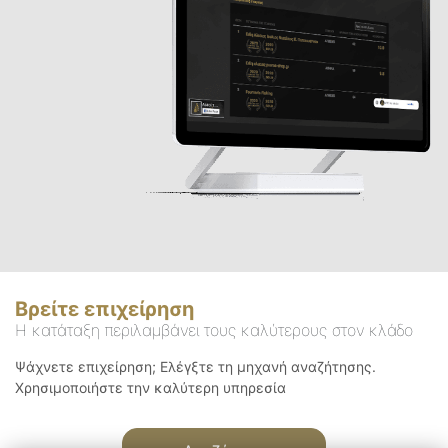
Βρείτε επιχείρηση
Η κατάταξη περιλαμβάνει τους καλύτερους στον κλάδο
Ψάχνετε επιχείρηση; Ελέγξτε τη μηχανή αναζήτησης.
Χρησιμοποιήστε την καλύτερη υπηρεσία