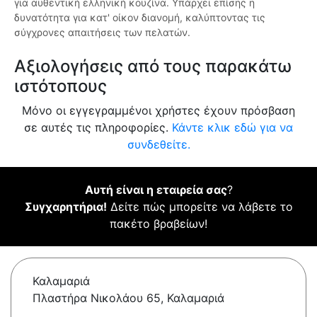
για αυθεντική ελληνική κουζίνα. Υπάρχει επίσης η
δυνατότητα για κατ' οίκον διανομή, καλύπτοντας τις
σύγχρονες απαιτήσεις των πελατών.
Αξιολογήσεις από τους παρακάτω
ιστότοπους
Μόνο οι εγγεγραμμένοι χρήστες έχουν πρόσβαση
σε αυτές τις πληροφορίες.
Κάντε κλικ εδώ για να
συνδεθείτε.
Αυτή είναι η εταιρεία σας
?
Συγχαρητήρια!
Δείτε πώς μπορείτε να λάβετε το
πακέτο βραβείων!
Καλαμαριά
Πλαστήρα Νικολάου 65, Καλαμαριά