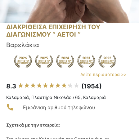
ΔΙΑΚΡΙΘΕΙΣΑ ΕΠΙΧΕΙΡΗΣΗ ΤΟΥ
ΔΙΑΓΩΝΙΣΜΟΥ ‘’ ΑΕΤΟΙ ‘’
Βαρελάκια
Δείτε περισσότερα >>
8.3
(1954)
Καλαμαριά, Πλαστήρα Νικολάου 65, Καλαμαριά
Εμφάνιση αριθμού τηλεφώνου
Σχετικά με την εταιρεία:
Στο κέντρο της Καλαμαριάς στη Θεσσαλονίκη, το