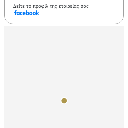
Δείτε το προφίλ της εταιρείας σας