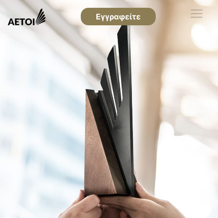
Εγγραφείτε