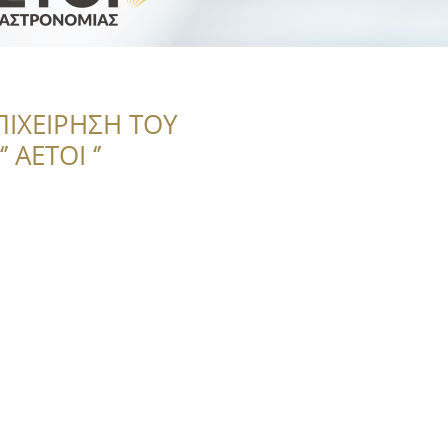
ΠΙΧΕΙΡΗΣΗ ΤΟΥ
 ΑΕΤΟΙ ‘’