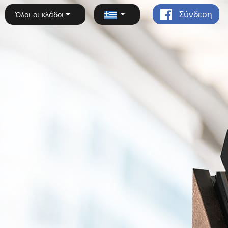
Σύνδεση
Όλοι οι κλάδοι