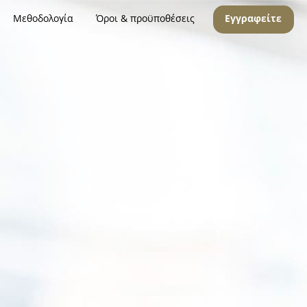
Μεθοδολογία
Όροι & προϋποθέσεις
Εγγραφείτε