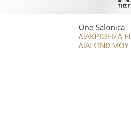
One Salonica
ΔΙΑΚΡΙΘΕΙΣΑ Ε
ΔΙΑΓΩΝΙΣΜΟΥ ‘’