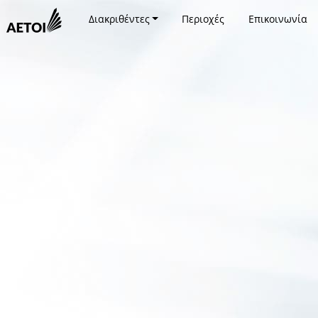
Διακριθέντες
Περιοχές
Επικοινωνία