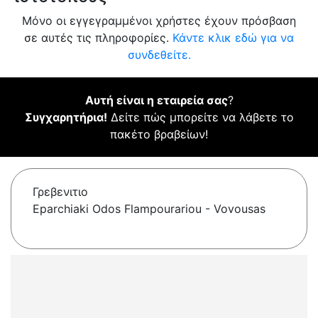
Μόνο οι εγγεγραμμένοι χρήστες έχουν πρόσβαση
σε αυτές τις πληροφορίες.
Κάντε κλικ εδώ για να
συνδεθείτε.
Αυτή είναι η εταιρεία σας
?
Συγχαρητήρια!
Δείτε πώς μπορείτε να λάβετε το
πακέτο βραβείων!
Γρεβενιτιο
Eparchiaki Odos Flampourariou - Vovousas