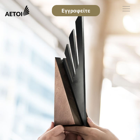
Εγγραφείτε