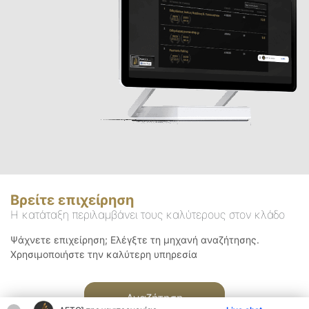
Βρείτε επιχείρηση
Η κατάταξη περιλαμβάνει τους καλύτερους στον κλάδο
Ψάχνετε επιχείρηση; Ελέγξτε τη μηχανή αναζήτησης.
Χρησιμοποιήστε την καλύτερη υπηρεσία
Αναζήτηση