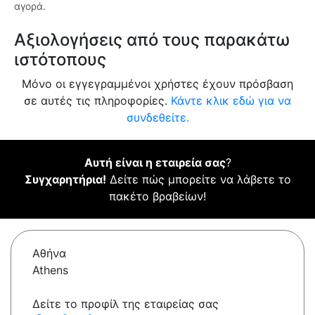
αγορά.
Αξιολογήσεις από τους παρακάτω
ιστότοπους
Μόνο οι εγγεγραμμένοι χρήστες έχουν πρόσβαση
σε αυτές τις πληροφορίες.
Κάντε κλικ εδώ για να
συνδεθείτε.
Αυτή είναι η εταιρεία σας
?
Συγχαρητήρια!
Δείτε πώς μπορείτε να λάβετε το
πακέτο βραβείων!
Αθήνα
Athens
Δείτε το προφίλ της εταιρείας σας