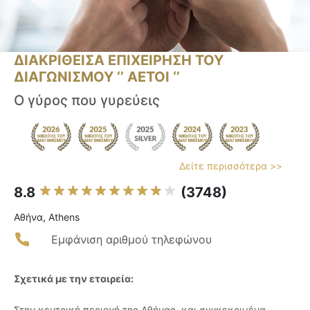
ΔΙΑΚΡΙΘΕΙΣΑ ΕΠΙΧΕΙΡΗΣΗ ΤΟΥ
ΔΙΑΓΩΝΙΣΜΟΥ ‘’ ΑΕΤΟΙ ‘’
Ο γύρος που γυρεύεις
Δείτε περισσότερα >>
8.8
(3748)
Αθήνα, Athens
Εμφάνιση αριθμού τηλεφώνου
Σχετικά με την εταιρεία:
Στην κεντρική περιοχή της Αθήνας, και συγκεκριμένα