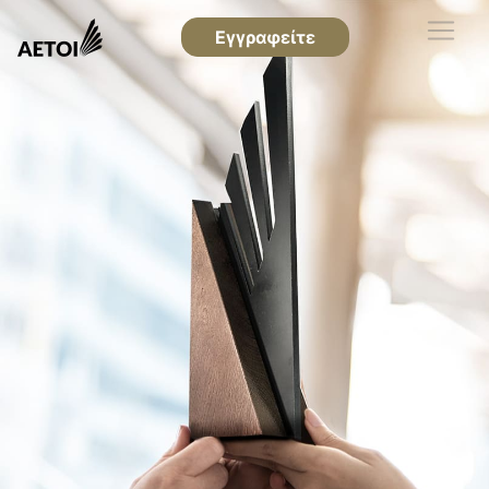
Εγγραφείτε