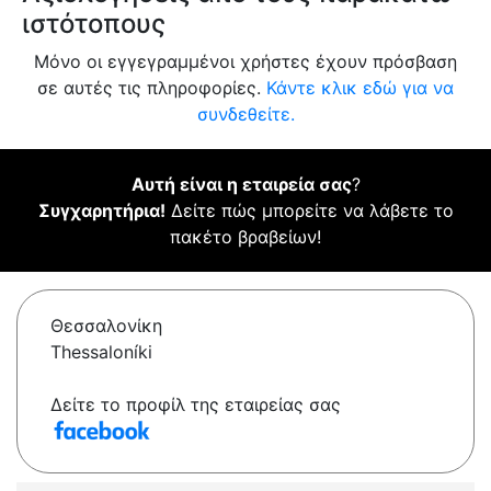
ιστότοπους
Μόνο οι εγγεγραμμένοι χρήστες έχουν πρόσβαση
σε αυτές τις πληροφορίες.
Κάντε κλικ εδώ για να
συνδεθείτε.
Αυτή είναι η εταιρεία σας
?
Συγχαρητήρια!
Δείτε πώς μπορείτε να λάβετε το
πακέτο βραβείων!
Θεσσαλονίκη
Thessaloníki
Δείτε το προφίλ της εταιρείας σας