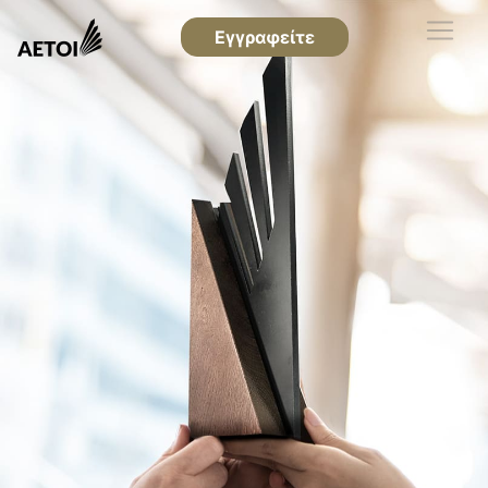
Εγγραφείτε