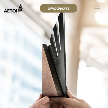
Εγγραφείτε