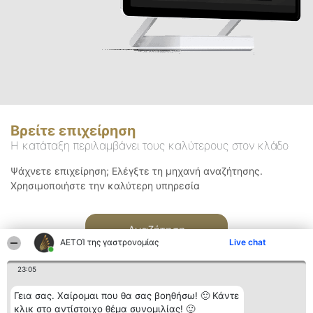
Βρείτε επιχείρηση
Η κατάταξη περιλαμβάνει τους καλύτερους στον κλάδο
Ψάχνετε επιχείρηση; Ελέγξτε τη μηχανή αναζήτησης.
Χρησιμοποιήστε την καλύτερη υπηρεσία
Αναζήτηση
ΑΕΤΟΊ της γαστρονομίας
Live chat
23:05
Γεια σας. Χαίρομαι που θα σας βοηθήσω! 🙂 Κάντε
κλικ στο αντίστοιχο θέμα συνομιλίας! 🙂