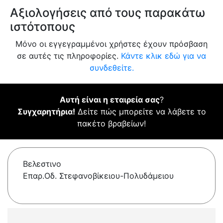
Αξιολογήσεις από τους παρακάτω
ιστότοπους
Μόνο οι εγγεγραμμένοι χρήστες έχουν πρόσβαση
σε αυτές τις πληροφορίες.
Κάντε κλικ εδώ για να
συνδεθείτε.
Αυτή είναι η εταιρεία σας
?
Συγχαρητήρια!
Δείτε πώς μπορείτε να λάβετε το
πακέτο βραβείων!
Βελεστινο
Επαρ.Οδ. Στεφανοβίκειου-Πολυδάμειου