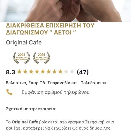
ΔΙΑΚΡΙΘΕΙΣΑ ΕΠΙΧΕΙΡΗΣΗ ΤΟΥ
ΔΙΑΓΩΝΙΣΜΟΥ ‘’ ΑΕΤΟΙ ‘’
Original Cafe
8.3
(47)
Βελεστινο, Επαρ.Οδ. Στεφανοβίκειου-Πολυδάμειου
Εμφάνιση αριθμού τηλεφώνου
Σχετικά με την εταιρεία:
Το
Original Cafe
βρίσκεται στο γραφικό Στεφανοβίκειο
και έχει καταφέρει να ξεχωρίσει ως ένας δημοφιλής